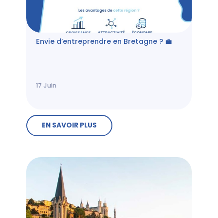
Envie d’entreprendre en Bretagne ? 💼
17
Juin
EN SAVOIR PLUS