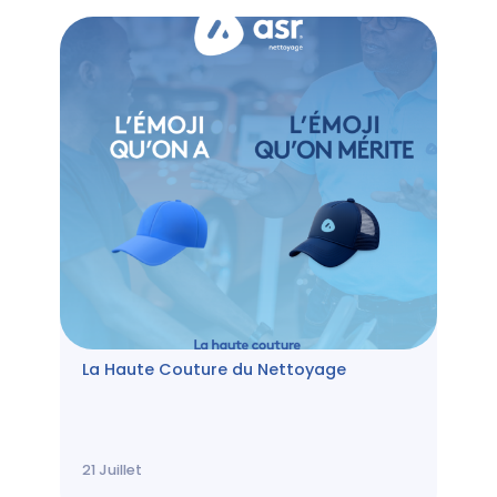
La Haute Couture du Nettoyage
21
Juillet