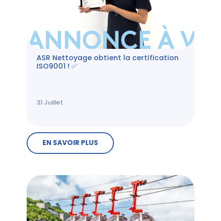
ASR Nettoyage obtient la certification
ISO9001 ! ✅
31
Juillet
EN SAVOIR PLUS