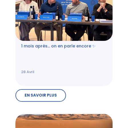
1 mois après… on en parle encore ✨
28
Avril
EN SAVOIR PLUS