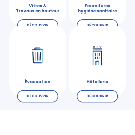
Vitres &
Fournitures
Travaux en hauteur
hygiène sanitaire
DÉCOUVRIR
DÉCOUVRIR
Évacuation
Hôtellerie
DÉCOUVRIR
DÉCOUVRIR