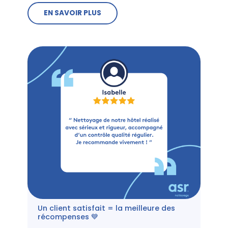
EN SAVOIR PLUS
Un client satisfait = la meilleure des
récompenses 💙