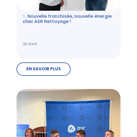
✨ Nouvelle franchisée, nouvelle énergie
chez ASR Nettoyage !
30
Avril
EN SAVOIR PLUS