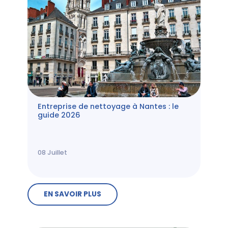
Entreprise de nettoyage à Nantes : le
guide 2026
08
Juillet
EN SAVOIR PLUS