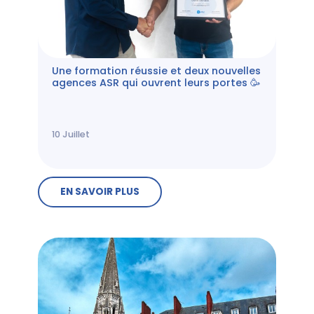
Une formation réussie et deux nouvelles
agences ASR qui ouvrent leurs portes 🥳
10
Juillet
EN SAVOIR PLUS