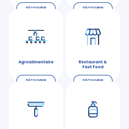
DÉCOUVRIR
DÉCOUVRIR
Agroalimentaire
Restaurant &
Fast Food
DÉCOUVRIR
DÉCOUVRIR