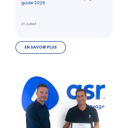
guide 2026
21
Juillet
EN SAVOIR PLUS