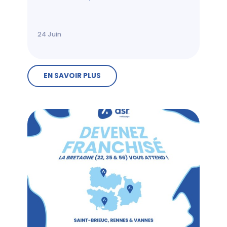
24
Juin
EN SAVOIR PLUS