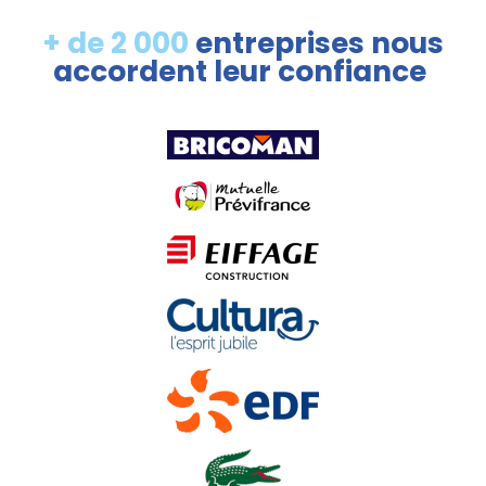
+ de 2 000
entreprises nous
accordent leur confiance