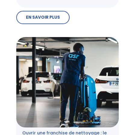
EN SAVOIR PLUS
Ouvrir une franchise de nettoyage : le