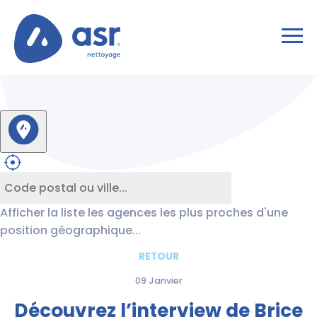
Afficher la liste les agences les plus proches d'une
position géographique...
RETOUR
09 Janvier
Découvrez l’interview de Brice