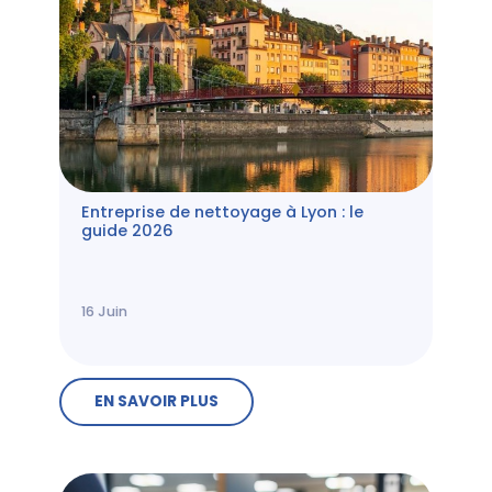
Entreprise de nettoyage à Lyon : le
guide 2026
16
Juin
EN SAVOIR PLUS