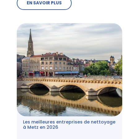
EN SAVOIR PLUS
Les meilleures entreprises de nettoyage
à Metz en 2026