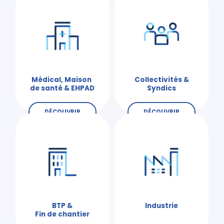
Médical, Maison
Collectivités &
de santé & EHPAD
Syndics
DÉCOUVRIR
DÉCOUVRIR
BTP &
Industrie
Fin de chantier