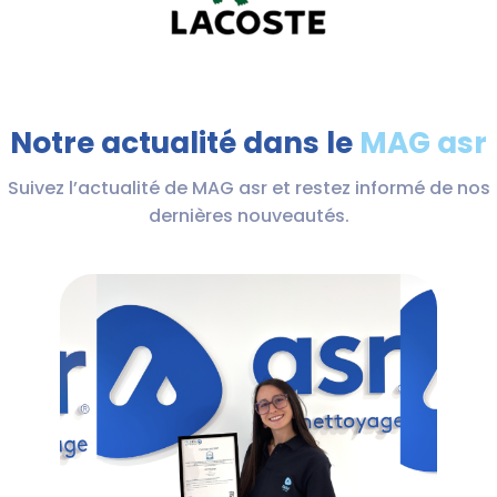
Notre actualité dans le
MAG asr
Suivez l’actualité de MAG asr et restez informé de nos
dernières nouveautés.