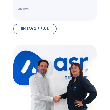
30
Avril
EN SAVOIR PLUS