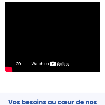
Vos besoins au cœur de nos