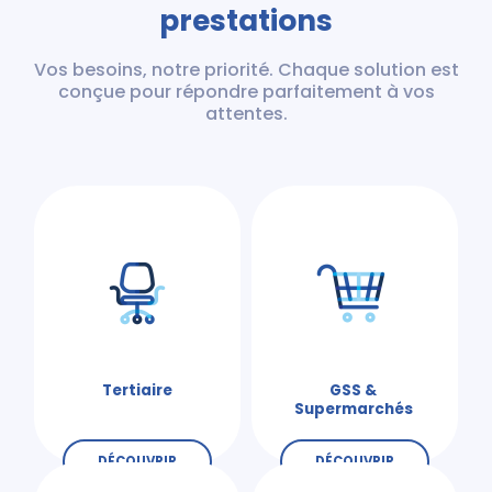
prestations
Vos besoins, notre priorité. Chaque solution est
conçue pour répondre parfaitement à vos
attentes.
Tertiaire
GSS &
Supermarchés
DÉCOUVRIR
DÉCOUVRIR