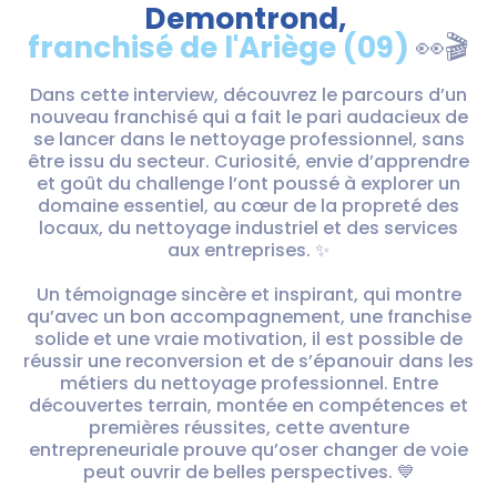
Demontrond,
franchisé de l'Ariège (09)
👀🎬
Dans cette interview, découvrez le parcours d’un
nouveau franchisé qui a fait le pari audacieux de
se lancer dans le nettoyage professionnel, sans
être issu du secteur. Curiosité, envie d’apprendre
et goût du challenge l’ont poussé à explorer un
domaine essentiel, au cœur de la propreté des
locaux, du nettoyage industriel et des services
aux entreprises. ✨
Un témoignage sincère et inspirant, qui montre
qu’avec un bon accompagnement, une franchise
solide et une vraie motivation, il est possible de
réussir une reconversion et de s’épanouir dans les
métiers du nettoyage professionnel. Entre
découvertes terrain, montée en compétences et
premières réussites, cette aventure
entrepreneuriale prouve qu’oser changer de voie
peut ouvrir de belles perspectives. 💙