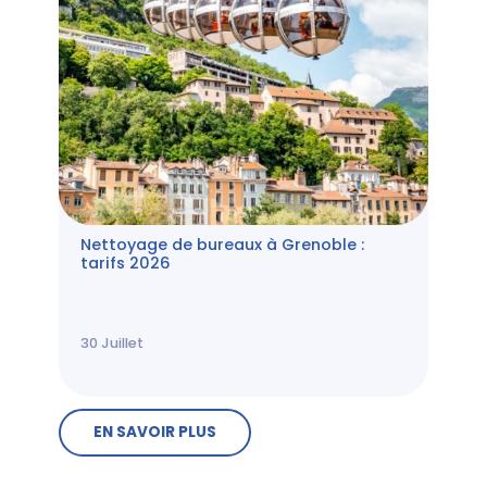
Nettoyage de bureaux à Grenoble :
tarifs 2026
30
Juillet
EN SAVOIR PLUS