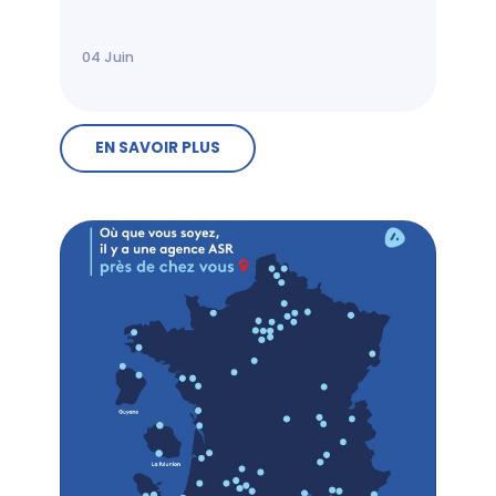
04
Juin
EN SAVOIR PLUS