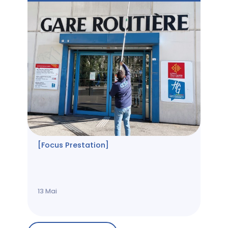
[Focus Prestation]
13
Mai