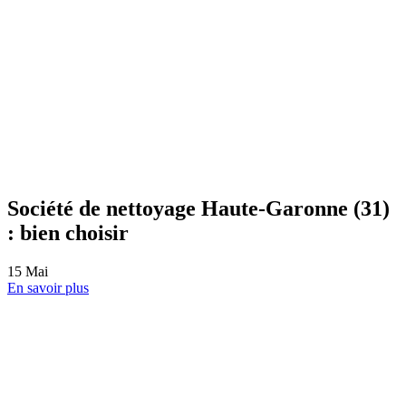
[Focus Prestation]
13
Mai
En savoir plus