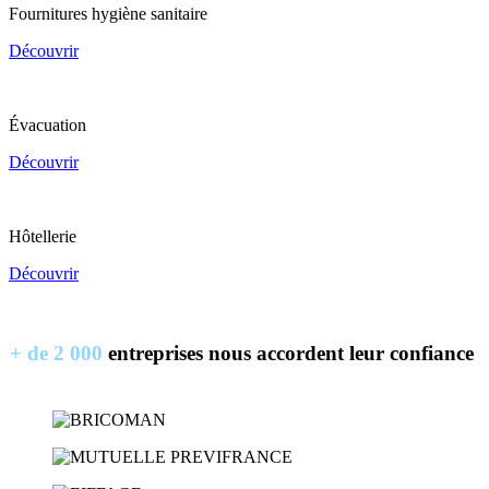
Fournitures hygiène sanitaire
Découvrir
Évacuation
Découvrir
Hôtellerie
Découvrir
+ de 2 000
entreprises nous accordent leur confiance