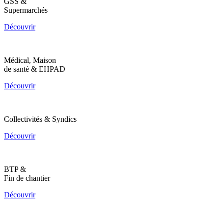
GSS &
Supermarchés
Découvrir
Médical, Maison
de santé & EHPAD
Découvrir
Collectivités & Syndics
Découvrir
BTP &
Fin de chantier
Découvrir