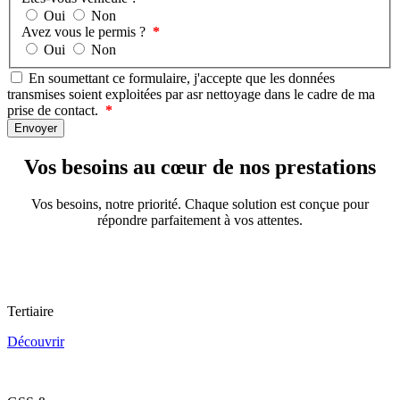
Oui
Non
Avez vous le permis ?
Oui
Non
En soumettant ce formulaire, j'accepte que les données
transmises soient exploitées par asr nettoyage dans le cadre de ma
prise de contact.
Vos besoins au cœur de nos prestations
Vos besoins, notre priorité. Chaque solution est conçue pour
répondre parfaitement à vos attentes.
Tertiaire
Découvrir