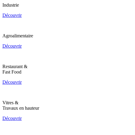
Industrie
Découvrir
Agroalimentaire
Découvrir
Restaurant &
Fast Food
Découvrir
Vitres &
Travaux en hauteur
Découvrir