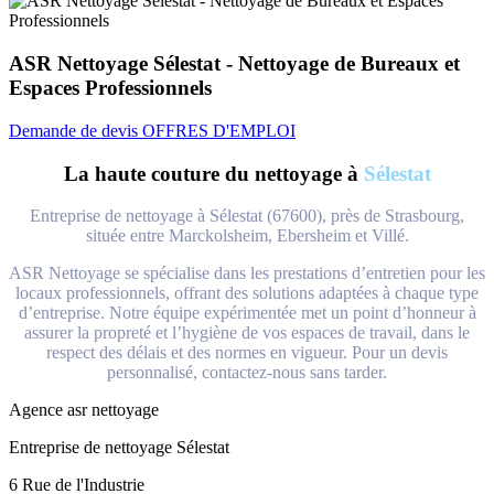
ASR Nettoyage Sélestat - Nettoyage de Bureaux et
Espaces Professionnels
Demande de devis
OFFRES D'EMPLOI
La haute couture du nettoyage à
Sélestat
Entreprise de nettoyage à Sélestat (67600), près de Strasbourg,
située entre Marckolsheim, Ebersheim et Villé.
ASR Nettoyage se spécialise dans les prestations d’entretien pour les
locaux professionnels, offrant des solutions adaptées à chaque type
d’entreprise. Notre équipe expérimentée met un point d’honneur à
assurer la propreté et l’hygiène de vos espaces de travail, dans le
respect des délais et des normes en vigueur. Pour un devis
personnalisé, contactez-nous sans tarder.
Agence asr nettoyage
Entreprise de nettoyage Sélestat
6 Rue de l'Industrie