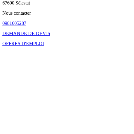
67600 Sélestat
Nous contacter
0981605287
DEMANDE DE DEVIS
OFFRES D'EMPLOI