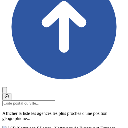
Afficher la liste les agences les plus proches d'une position
géographique...