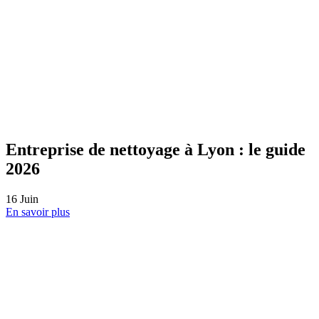
Nettoyage de bureaux Clermont-Ferrand
: guide 2026
08
Juin
En savoir plus