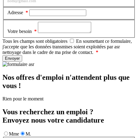
nom@gmail.com
Adresse
Votre besoin
Tous les champs sont obligatoires
En soumettant ce formulaire,
j'accepte que les données transmises soient exploitées par asr
nettoyage dans le cadre de ma prise de contact.
Nos offres d'emploi n'attendent plus que
vous !
Rien pour le moment
Vous recherchez un emploi ?
Envoyez nous
votre candidature
Mme
M.